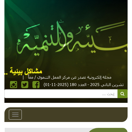
مجلة إلكترونية تصدر عن مركز العمل التنموي / معاً
|
تشرين الثاني 2025 - العدد 180 (2025-11-01)
Toggle
avigation