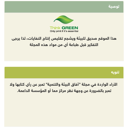
توصية
هذا الموقع صديق للبيئة ويشجع تقليص إنتاج النفايات، لذا يرجى
التفكير قبل طباعة أي من مواد هذه المجلة
تنويه
الآراء الواردة في مجلة "آفاق البيئة والتنمية" تعبر عن رأي كتابها ولا
تعبر بالضرورة عن وجهة نظر مركز معا أو المؤسسة الداعمة.