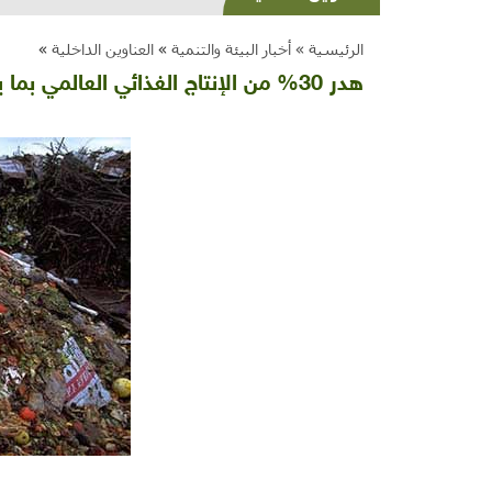
الرئيسية »
أخبار البيئة والتنمية
»
العناوين الداخلية
»
هدر 30% من الإنتاج الغذائي العالمي بما يكفي إطعام ملياري نسمة