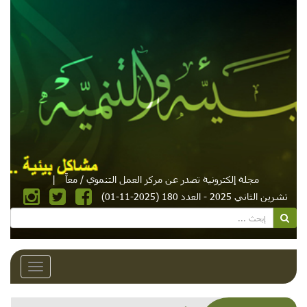
مجلة إلكترونية تصدر عن مركز العمل التنموي / معاً
|
تشرين الثاني 2025 - العدد 180 (2025-11-01)
Toggle
avigation