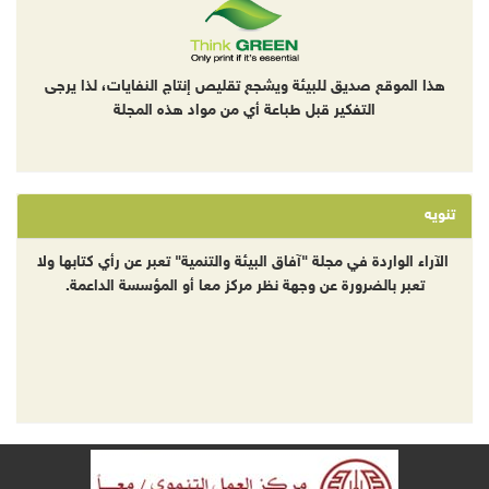
هذا الموقع صديق للبيئة ويشجع تقليص إنتاج النفايات، لذا يرجى
التفكير قبل طباعة أي من مواد هذه المجلة
تنويه
الآراء الواردة في مجلة "آفاق البيئة والتنمية" تعبر عن رأي كتابها ولا
تعبر بالضرورة عن وجهة نظر مركز معا أو المؤسسة الداعمة.