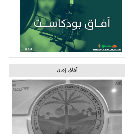
آفاق زمان