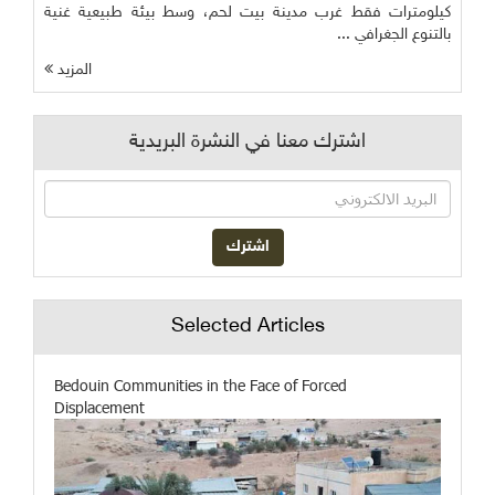
كيلومترات فقط غرب مدينة بيت لحم، وسط بيئة طبيعية غنية
بالتنوع الجغرافي ...
المزيد
اشترك معنا في النشرة البريدية
Selected Articles
Bedouin Communities in the Face of Forced
Displacement