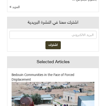
المزيد
اشترك معنا في النشرة البريدية
Selected Articles
Bedouin Communities in the Face of Forced
Displacement