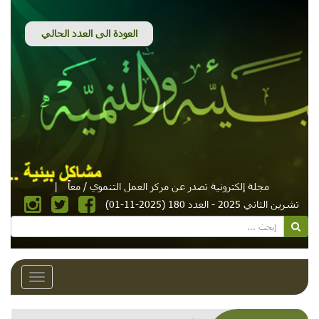
مجلة إلكترونية تصدر عن مركز العمل التنموي / معاً
|
تشرين الثاني 2025 - العدد 180 (2025-11-01)
Toggle
avigation