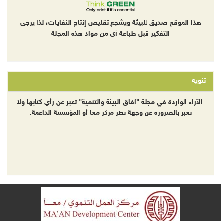
هذا الموقع صديق للبيئة ويشجع تقليص إنتاج النفايات، لذا يرجى
التفكير قبل طباعة أي من مواد هذه المجلة
تنويه
الآراء الواردة في مجلة "آفاق البيئة والتنمية" تعبر عن رأي كتابها ولا
تعبر بالضرورة عن وجهة نظر مركز معا أو المؤسسة الداعمة.