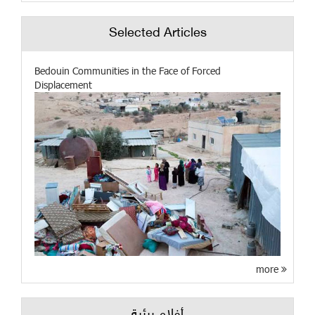
Selected Articles
Bedouin Communities in the Face of Forced
Displacement
more