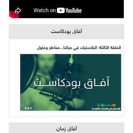
آفاق بودكاست
الحلقة الثالثة: البلاستيك في حياتنا...مخاطر وحلول
آفاق زمان