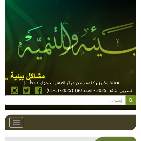
مجلة إلكترونية تصدر عن مركز العمل التنموي / معاً
|
تشرين الثاني 2025 - العدد 180 (2025-11-01)
Toggle
avigation