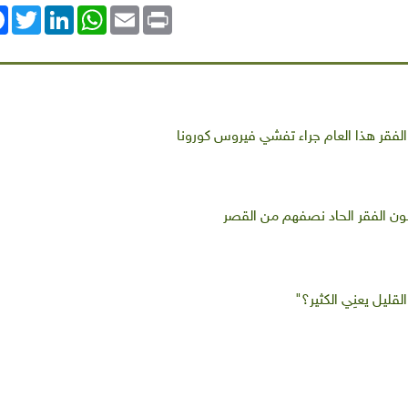
ok
Twitter
LinkedIn
WhatsApp
Email
Print
ون الفقر الحاد نصفهم من القصر
لقليل يعنِي الكثير؟"