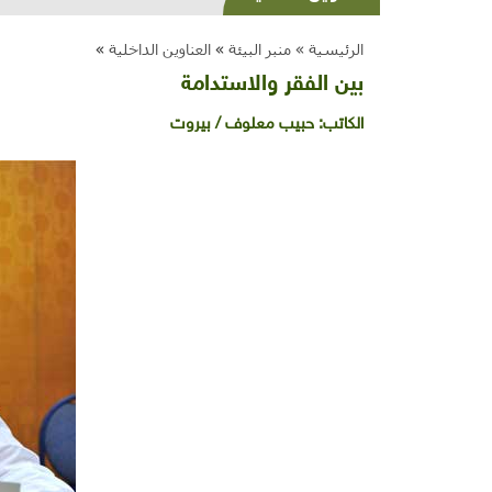
الرئيسية »
منبر البيئة
»
العناوين الداخلية
»
بين الفقر والاستدامة
الكاتب:
حبيب معلوف / بيروت