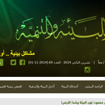
 معاً
|
تشرين الثاني 2014 - العدد 69 (2014-11-01)
الراصد البيئي
أصدقاء البيئة
أخبار البيئة والتنمية
قصص بيئية قصير