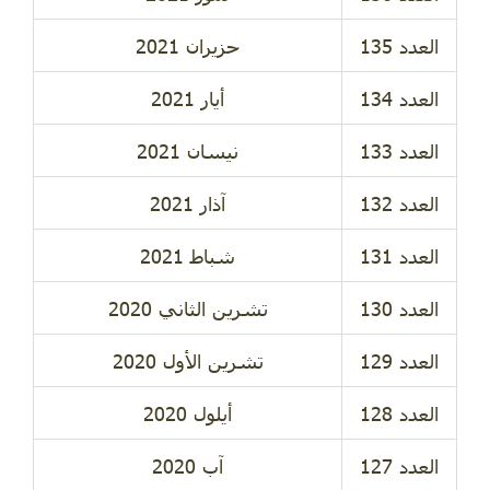
حزيران 2021
أيار 2021
نيسان 2021
آذار 2021
شباط 2021
تشرين الثاني 2020
تشرين الأول 2020
أيلول 2020
آب 2020