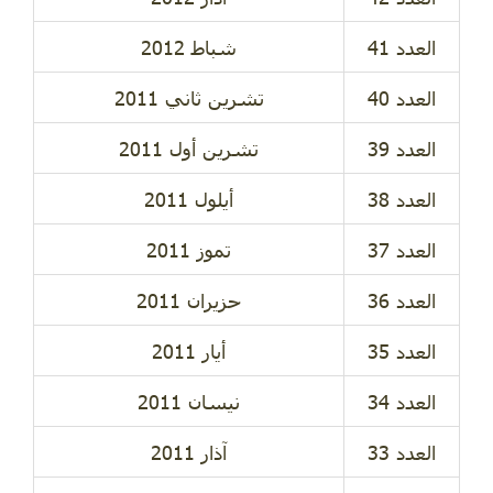
العدد 41
شباط 2012
العدد 40
تشرين ثاني 2011
العدد 39
تشرين أول 2011
العدد 38
أيلول 2011
العدد 37
تموز 2011
العدد 36
حزيران 2011
العدد 35
أيار 2011
العدد 34
نيسان 2011
العدد 33
آذار 2011