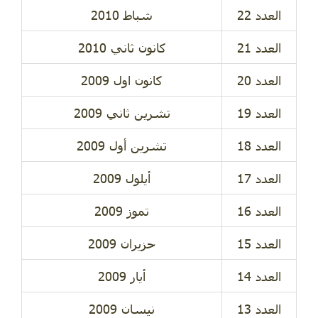
العدد 22
شباط 2010
العدد 21
كانون ثاني 2010
العدد 20
كانون اول 2009
العدد 19
تشرين ثاني 2009
العدد 18
تشرين أول 2009
العدد 17
أيلول 2009
العدد 16
تموز 2009
العدد 15
حزيران 2009
العدد 14
أيار 2009
العدد 13
نيسان 2009