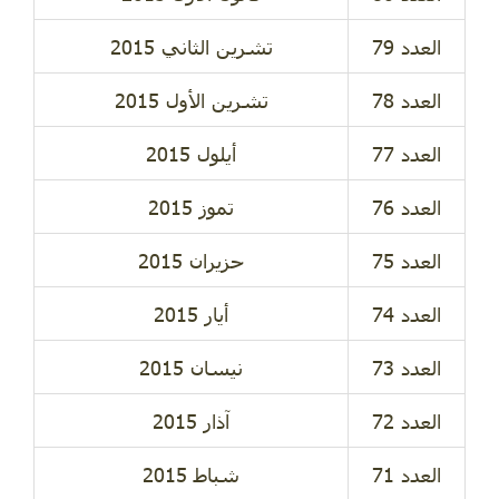
تشرين الثاني 2015
تشرين الأول 2015
أيلول 2015
تموز 2015
حزيران 2015
أيار 2015
نيسان 2015
آذار 2015
شباط 2015