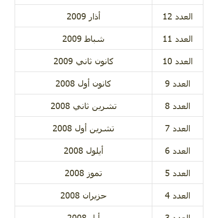
العدد 12
أذار 2009
العدد 11
شباط 2009
العدد 10
كانون ثاني 2009
العدد 9
كانون أول 2008
العدد 8
تشرين ثاني 2008
العدد 7
تشرين أول 2008
العدد 6
أيلول 2008
العدد 5
تموز 2008
العدد 4
حزيران 2008
العدد 3
أيار 2008