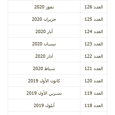
تموز 2020
حزيران 2020
أيار 2020
نيسان 2020
آذار 2020
شباط 2020
كانون الأول 2019
تشرين الأول 2019
أيلول 2019