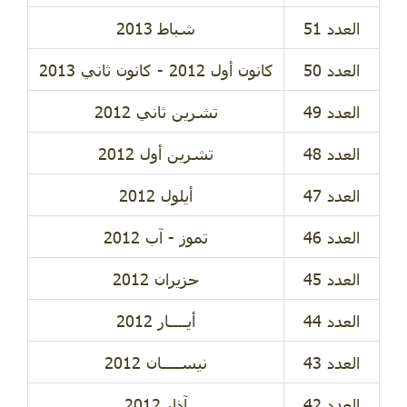
العدد 51
شباط 2013
العدد 50
كانون أول 2012 - كانون ثاني 2013
العدد 49
تشرين ثاني 2012
العدد 48
تشرين أول 2012
العدد 47
أيلول 2012
العدد 46
تموز - آب 2012
العدد 45
حزيران 2012
العدد 44
أيــــار 2012
العدد 43
نيســــان 2012
العدد 42
آذار 2012