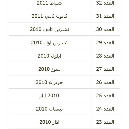
العدد 32
شباط 2011
العدد 31
كانون ثاني 2011
العدد 30
تشرين ثاني 2010
العدد 29
تشرين اول 2010
العدد 28
ايلول 2010
العدد 27
تموز 2010
العدد 26
حزيران 2010
العدد 25
2010 ايار
العدد 24
نيسان 2010
العدد 23
اذار 2010