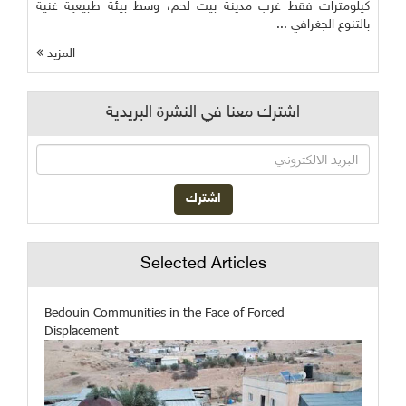
كيلومترات فقط غرب مدينة بيت لحم، وسط بيئة طبيعية غنية
بالتنوع الجغرافي ...
المزيد
اشترك معنا في النشرة البريدية
Selected Articles
Bedouin Communities in the Face of Forced
Displacement