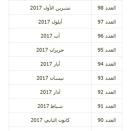
تشرين الأول 2017
أيلول 2017
آب 2017
حزيران 2017
أيار 2017
نيسان 2017
آذار 2017
شباط 2017
كانون الثاني 2017