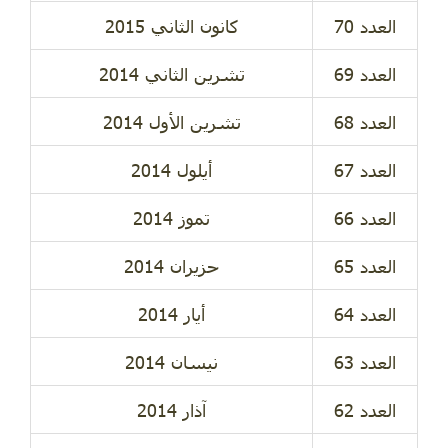
كانون الثاني 2015
تشرين الثاني 2014
تشرين الأول 2014
أيلول 2014
تموز 2014
حزيران 2014
أيار 2014
نيسان 2014
آذار 2014