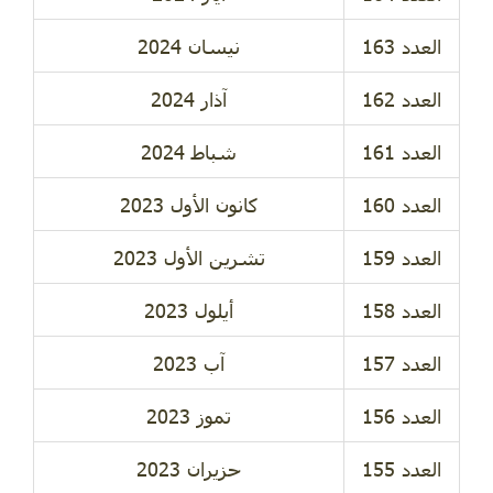
نيسان 2024
آذار 2024
شباط 2024
كانون الأول 2023
تشرين الأول 2023
أيلول 2023
آب 2023
تموز 2023
حزيران 2023