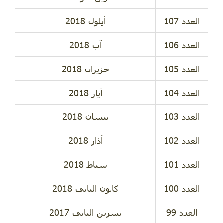
أيلول 2018
آب 2018
حزيران 2018
أيار 2018
نيسان 2018
آذار 2018
شباط 2018
كانون الثاني 2018
تشرين الثاني 2017