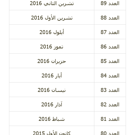
تشرين الثاني 2016
تشرين الأول 2016
أيلول 2016
تموز 2016
حزيران 2016
أيار 2016
نيسان 2016
آذار 2016
شباط 2016
كانون الأول 2015