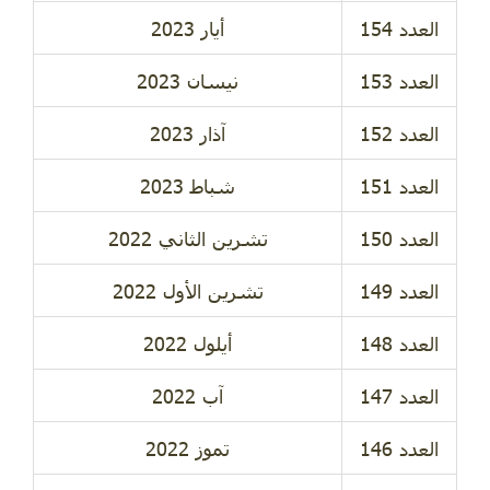
أيار 2023
نيسان 2023
آذار 2023
شباط 2023
تشرين الثاني 2022
تشرين الأول 2022
أيلول 2022
آب 2022
تموز 2022