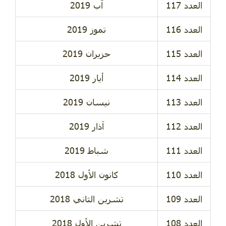
آب 2019
تموز 2019
حزيران 2019
أيار 2019
نيسان 2019
آذار 2019
شباط 2019
كانون الأول 2018
تشرين الثاني 2018
تشرين الأول 2018