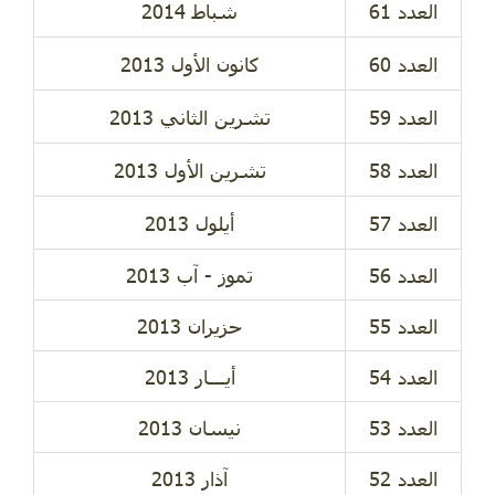
شباط 2014
كانون الأول 2013
تشرين الثاني 2013
تشرين الأول 2013
أيلول 2013
العدد 56
تموز - آب 2013
العدد 55
حزيران 2013
العدد 54
أيـــار 2013
العدد 53
نيسان 2013
العدد 52
آذار 2013