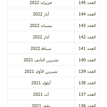
حزيران 2022
أيار 2022
نيسان 2022
آذار 2022
شباط 2022
تشرين الثاني 2021
تشرين الأول 2021
أيلول 2021
آب 2021
تموز 2021