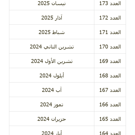
نيسان 2025
آذار 2025
شباط 2025
تشرين الثاني 2024
تشرين الأول 2024
أيلول 2024
آب 2024
تموز 2024
حزيران 2024
أيار 2024