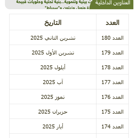
شذرات بيئية وتنموية...بنية تحتية وحلويات قبيحة
العناوين الداخلية
وحاكورة ونوبل وزيتون و"سيباط"
العدد
التاريخ
تشرين الثاني 2025
تشرين الأول 2025
أيلول 2025
آب 2025
تموز 2025
حزيران 2025
أيار 2025