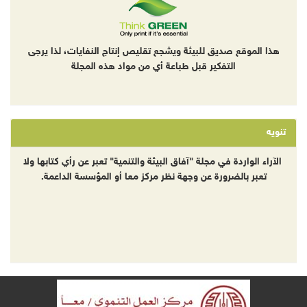
هذا الموقع صديق للبيئة ويشجع تقليص إنتاج النفايات، لذا يرجى
التفكير قبل طباعة أي من مواد هذه المجلة
تنويه
الآراء الواردة في مجلة "آفاق البيئة والتنمية" تعبر عن رأي كتابها ولا
تعبر بالضرورة عن وجهة نظر مركز معا أو المؤسسة الداعمة.