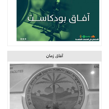
آفاق زمان