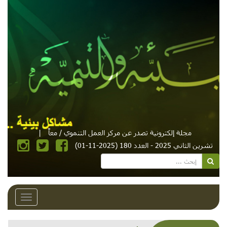
مجلة إلكترونية تصدر عن مركز العمل التنموي / معاً
|
تشرين الثاني 2025 - العدد 180 (2025-11-01)
Toggle
avigation