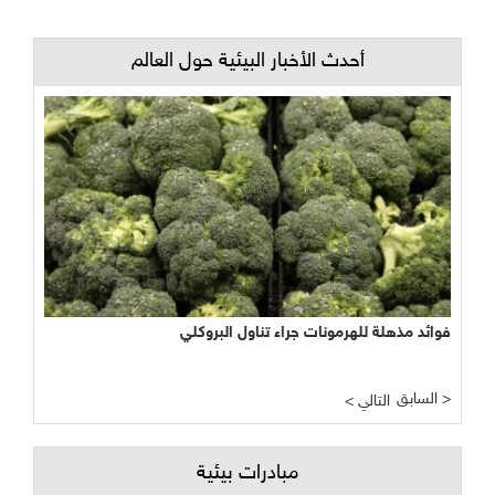
أحدث الأخبار البيئية حول العالم
فوائد مذهلة للهرمونات جراء تناول البروكلي
السابق >
< التالي
مبادرات بيئية