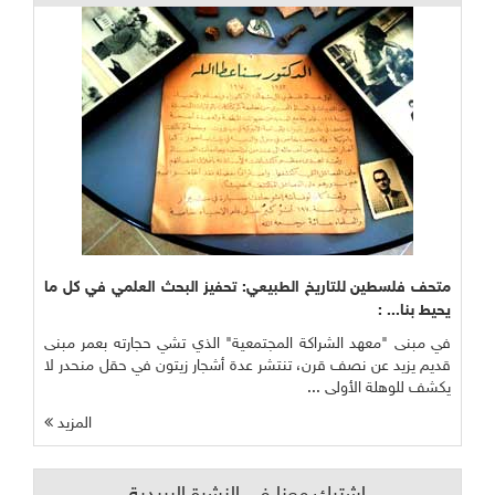
متحف فلسطين للتاريخ الطبيعي: تحفيز البحث العلمي في كل ما
يحيط بنا... :
في مبنى "معهد الشراكة المجتمعية" الذي تشي حجارته بعمر مبنى
قديم يزيد عن نصف قرن، تنتشر عدة أشجار زيتون في حقل منحدر لا
يكشف للوهلة الأولى ...
المزيد