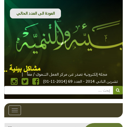
مجلة إلكترونية تصدر عن مركز العمل التنموي / معاً
|
تشرين الثاني 2014 - العدد 69 (2014-11-01)
Toggle
avigation