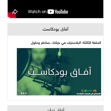
آفاق بودكاست
الحلقة الثالثة: البلاستيك في حياتنا...مخاطر وحلول
آفاق زمان