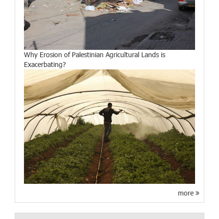
Why Erosion of Palestinian Agricultural Lands is
Exacerbating?
more