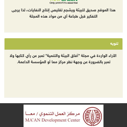
هذا الموقع صديق للبيئة ويشجع تقليص إنتاج النفايات، لذا يرجى
التفكير قبل طباعة أي من مواد هذه المجلة
تنويه
الآراء الواردة في مجلة "آفاق البيئة والتنمية" تعبر عن رأي كتابها ولا
تعبر بالضرورة عن وجهة نظر مركز معا أو المؤسسة الداعمة.