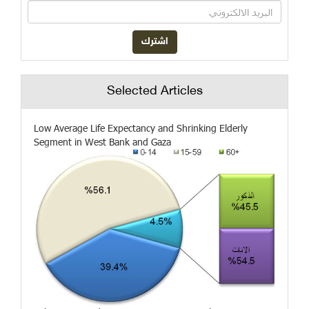
Selected Articles
Low Average Life Expectancy and Shrinking Elderly
Segment in West Bank and Gaza