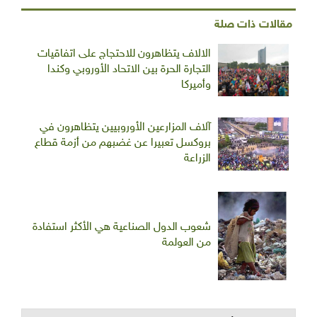
مقالات ذات صلة
الالاف يتظاهرون للاحتجاج على اتفاقيات
التجارة الحرة بين الاتحاد الأوروبي وكندا
وأميركا
آلاف المزارعين الأوروبيين يتظاهرون في
بروكسل تعبيرا عن غضبهم من أزمة قطاع
الزراعة
شعوب الدول الصناعية هي الأكثر استفادة
من العولمة