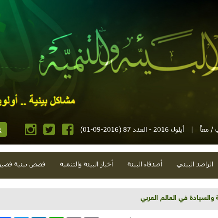
/ معاً
|
أيلول 2016 - العدد 87 (2016-09-01)
الراصد البيئي
أصدقاء البيئة
أخبار البيئة والتنمية
قصص بيئية قصير
 والسيادة في العالم العربي