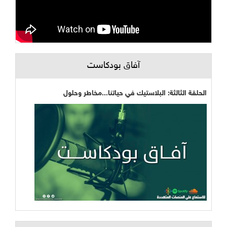
آفاق بودكاست
الحلقة الثالثة: البلاستيك في حياتنا...مخاطر وحلول