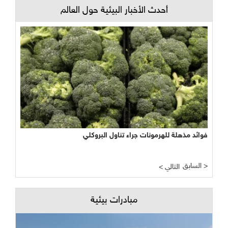
أحدث الأخبار البيئية حول العالم
فوائد مذهلة للهرمونات جراء تناول البروكلي
السابق >
< التالي
مبادرات بيئية