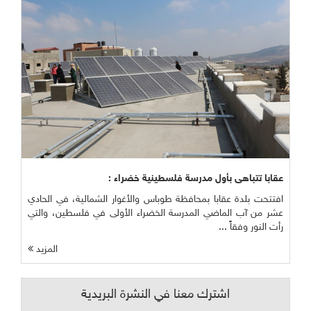
عقابا تتباهى بأول مدرسة فلسطينية خضراء :
افتتحت بلدة عقابا بمحافظة طوباس والأغوار الشمالية، في الحادي
عشر من آب الماضي المدرسة الخضراء الأولى في فلسطين، والتي
رأت النور وفقاً ...
المزيد
اشترك معنا في النشرة البريدية