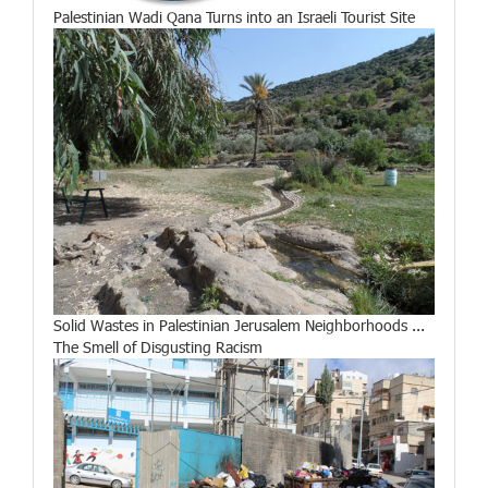
Palestinian Wadi Qana Turns into an Israeli Tourist Site
Solid Wastes in Palestinian Jerusalem Neighborhoods ...
The Smell of Disgusting Racism