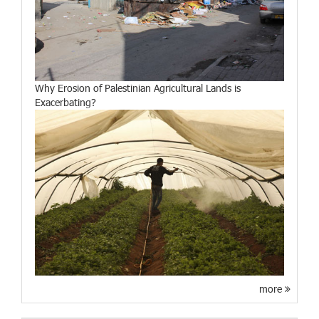
Why Erosion of Palestinian Agricultural Lands is
Exacerbating?
more