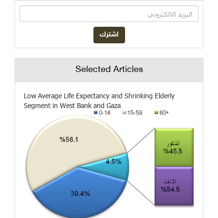
Selected Articles
Low Average Life Expectancy and Shrinking Elderly
Segment in West Bank and Gaza