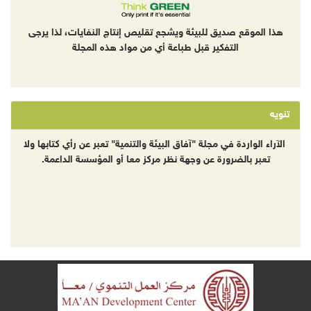
هذا الموقع صديق للبيئة ويشجع تقليص إنتاج النفايات، لذا يرجى
التفكير قبل طباعة أي من مواد هذه المجلة
تنويه
الآراء الواردة في مجلة "آفاق البيئة والتنمية" تعبر عن رأي كتابها ولا
تعبر بالضرورة عن وجهة نظر مركز معا أو المؤسسة الداعمة.