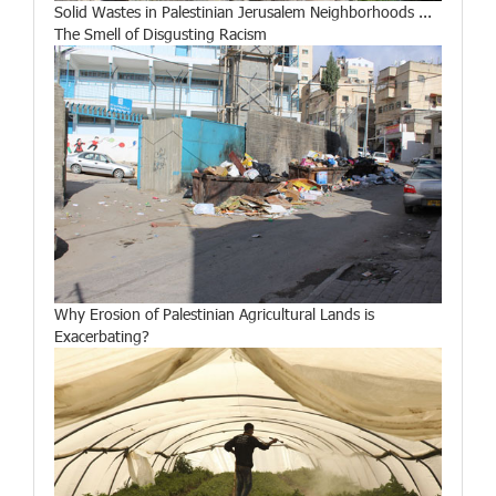
Solid Wastes in Palestinian Jerusalem Neighborhoods ...
The Smell of Disgusting Racism
Why Erosion of Palestinian Agricultural Lands is
Exacerbating?