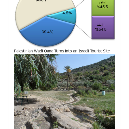
Palestinian Wadi Qana Turns into an Israeli Tourist Site