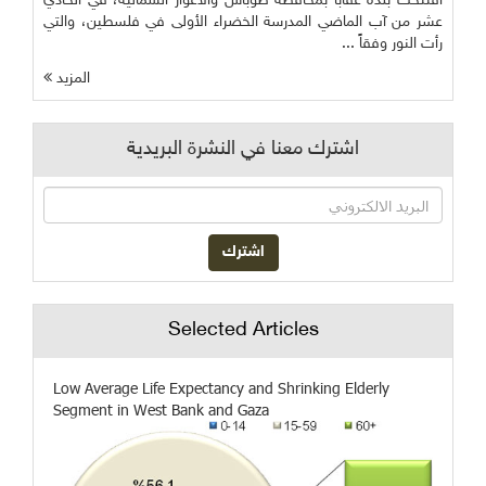
افتتحت بلدة عقابا بمحافظة طوباس والأغوار الشمالية، في الحادي
عشر من آب الماضي المدرسة الخضراء الأولى في فلسطين، والتي
رأت النور وفقاً ...
المزيد
اشترك معنا في النشرة البريدية
Selected Articles
Low Average Life Expectancy and Shrinking Elderly
Segment in West Bank and Gaza