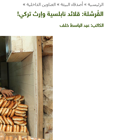
الرئيسية »
أصدقاء البيئة
»
العناوين الداخلية
»
القُرشلة: قلائد نابلسية وإرث تركي!
الكاتب:
عبد الباسط خلف