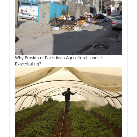
Why Erosion of Palestinian Agricultural Lands is
Exacerbating?