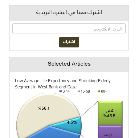
اشترك معنا في النشرة البريدية
Selected Articles
Low Average Life Expectancy and Shrinking Elderly
Segment in West Bank and Gaza