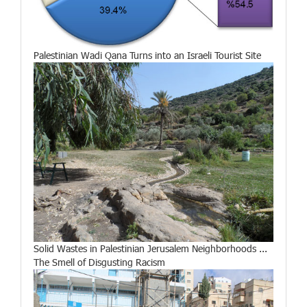
Palestinian Wadi Qana Turns into an Israeli Tourist Site
Solid Wastes in Palestinian Jerusalem Neighborhoods ...
The Smell of Disgusting Racism