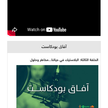
آفاق بودكاست
الحلقة الثالثة: البلاستيك في حياتنا...مخاطر وحلول