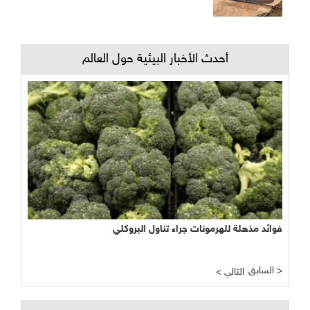
أحدث الأخبار البيئية حول العالم
فوائد مذهلة للهرمونات جراء تناول البروكلي
السابق >
< التالي