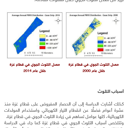
تزيد من معدل التلوث الجوي خلال السنوات القادمة.
معدل التلوث الجوي في قطاع غزة
معدل التلوث الجوي في قطاع غزة
خلال عام 2000
خلال عام 2014
أسباب التلوث
كذلك أشارت الدراسة إلى أن الحصار المفروض على قطاع غزة منذ
عشرة أعوام فضلًا عن انقطاع التيار الكهربائي واستخدام المولدات
الكهربائية، كلها عوامل تساهم في زيادة التلوث الجوي في قطاع غزة.
وتتلخص أسباب التلوث الجوي في قطاع غزة كما جاء في الدراسة