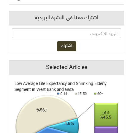
اشترك معنا في النشرة البريدية
Selected Articles
Low Average Life Expectancy and Shrinking Elderly
Segment in West Bank and Gaza