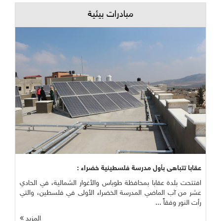
مبادرات بيئية
عقابا تتباهى بأول مدرسة فلسطينية خضراء :
افتتحت بلدة عقابا بمحافظة طوباس والأغوار الشمالية، في الحادي
عشر من آب الماضي المدرسة الخضراء الأولى في فلسطين، والتي
رأت النور وفقاً ...
المزيد