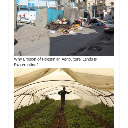
Why Erosion of Palestinian Agricultural Lands is
Exacerbating?