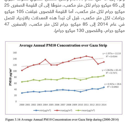
إلى 65 ميكرو جرام لكل متر مكعب، منوهًا إلى أن القيمة الصغرى 25
ميكرو جرام لكل متر مكعب، أما القيمة القصوى فبلغت 105 ميكرو
جرامات لكل متر مكعب، قبل أن تبدأ هذه المعدلات بالازدياد لتصل
في عام 2014 إلى 85 ميكرو جرام لكل متر مكعب، (الصغرى 47
ميكرو جرام، والقصوى 130 ميكرو جرام).