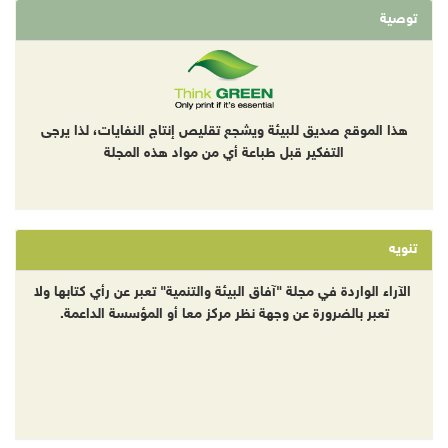
توصية
هذا الموقع صديق للبيئة ويشجع تقليص إنتاج النفايات، لذا يرجى
التفكير قبل طباعة أي من مواد هذه المجلة
تنويه
الآراء الواردة في مجلة "آفاق البيئة والتنمية" تعبر عن رأي كتابها ولا
تعبر بالضرورة عن وجهة نظر مركز معا أو المؤسسة الداعمة.