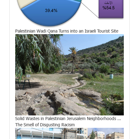
Palestinian Wadi Qana Turns into an Israeli Tourist Site
Solid Wastes in Palestinian Jerusalem Neighborhoods ...
The Smell of Disgusting Racism