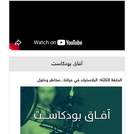
آفاق بودكاست
الحلقة الثالثة: البلاستيك في حياتنا...مخاطر وحلول