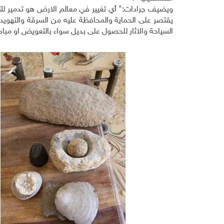
ويضيف جرادات:" أي تغيير في معالم الارض هو تدمير للآ
يقتصر على الحماية والمحافظة عليه من السرقة والتهويد
السياحة والاثار للحصول على بديل سواء بالتعويض او مباد