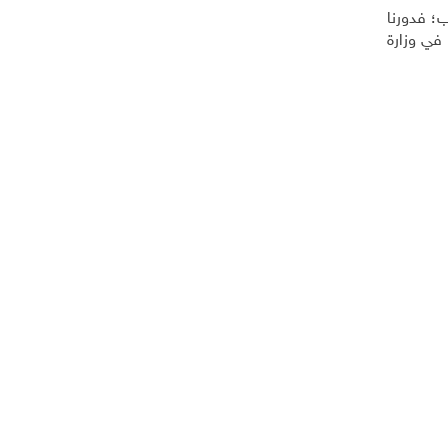
؛ فدورنا
في وزارة