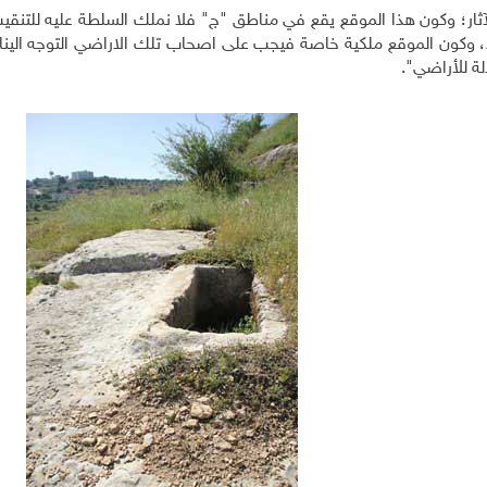
ثار؛ وكون هذا الموقع يقع في مناطق "ج" فلا نملك السلطة عليه للتنقيب
، وكون الموقع ملكية خاصة فيجب على اصحاب تلك الاراضي التوجه الينا 
لة للأراضي".