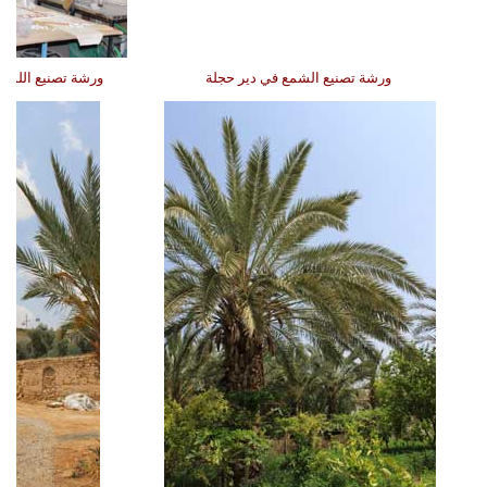
ورشة تصنيع الشمع في دير حجلة
ورشة تصنيع اللوح