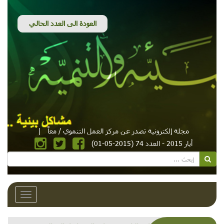
مجلة إلكترونية تصدر عن مركز العمل التنموي / معاً
|
أيار 2015 - العدد 74 (2015-05-01)
Toggle
avigation