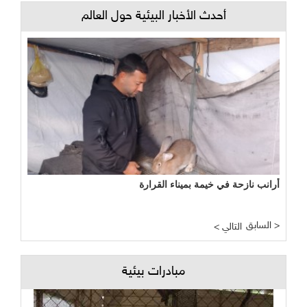
أحدث الأخبار البيئية حول العالم
أرانب نازحة في خيمة بميناء القرارة
السابق >
< التالي
مبادرات بيئية