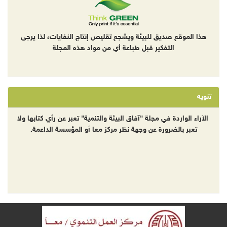
هذا الموقع صديق للبيئة ويشجع تقليص إنتاج النفايات، لذا يرجى
التفكير قبل طباعة أي من مواد هذه المجلة
تنويه
الآراء الواردة في مجلة "آفاق البيئة والتنمية" تعبر عن رأي كتابها ولا
تعبر بالضرورة عن وجهة نظر مركز معا أو المؤسسة الداعمة.