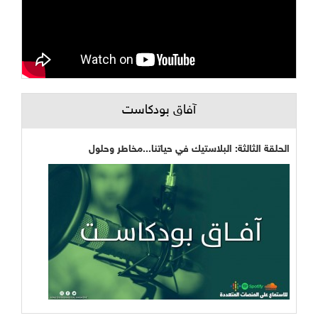
آفاق بودكاست
الحلقة الثالثة: البلاستيك في حياتنا...مخاطر وحلول