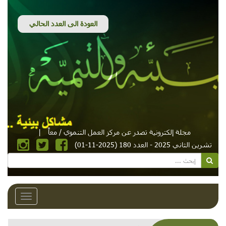
مجلة إلكترونية تصدر عن مركز العمل التنموي / معاً
|
تشرين الثاني 2025 - العدد 180 (2025-11-01)
Toggle
avigation