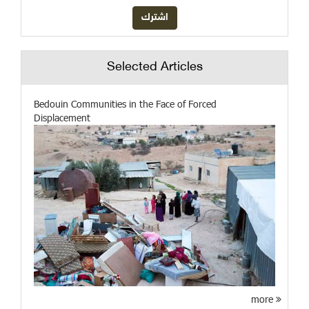
Selected Articles
Bedouin Communities in the Face of Forced
Displacement
more