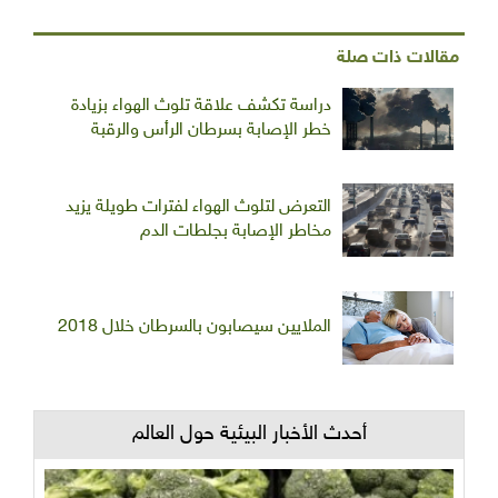
مقالات ذات صلة
دراسة تكشف علاقة تلوث الهواء بزيادة
خطر الإصابة بسرطان الرأس والرقبة
التعرض لتلوث الهواء لفترات طويلة يزيد
مخاطر الإصابة بجلطات الدم
الملايين سيصابون بالسرطان خلال 2018
أحدث الأخبار البيئية حول العالم