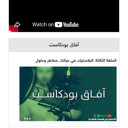
آفاق بودكاست
الحلقة الثالثة: البلاستيك في حياتنا...مخاطر وحلول