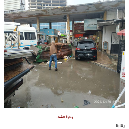
رقابة الشتاء
رقابة