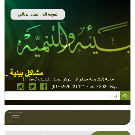
مجلة إلكترونية تصدر عن مركز العمل التنموي / معاً
|
شباط 2022 - العدد 141 (2022-02-01)
Toggle
avigation