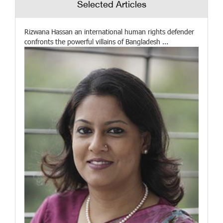
Selected Articles
Rizwana Hassan an international human rights defender
confronts the powerful villains of Bangladesh ...