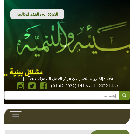
مجلة إلكترونية تصدر عن مركز العمل التنموي / معاً
|
شباط 2022 - العدد 141 (2022-02-01)
Toggle
avigation