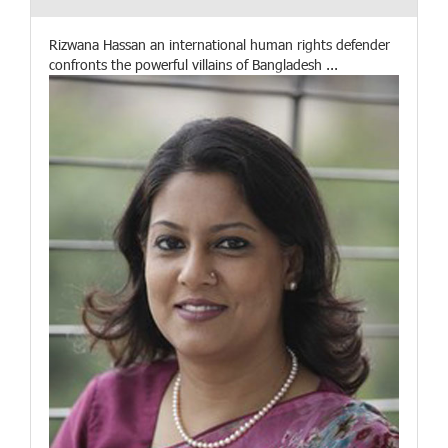
Rizwana Hassan an international human rights defender
confronts the powerful villains of Bangladesh ...