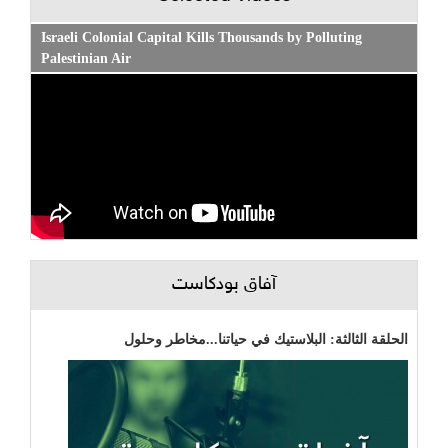
Israeli Colonial Capital Kills Thousands by Polluting
Palestinian Air
آفاق بودكاست
الحلقة الثالثة: البلاستيك في حياتنا...مخاطر وحلول