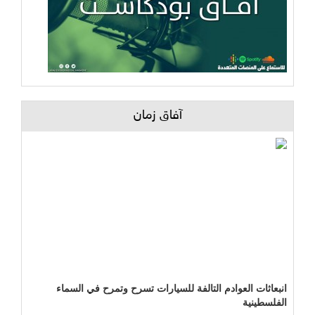
آفاق زمان
انبعاثات العوادم التالفة للسيارات تسرح وتمرح في السماء
الفلسطينية