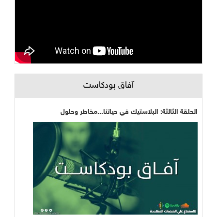
آفاق بودكاست
الحلقة الثالثة: البلاستيك في حياتنا...مخاطر وحلول