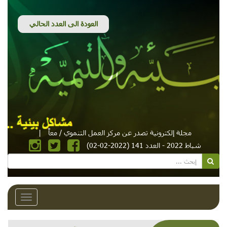
مجلة إلكترونية تصدر عن مركز العمل التنموي / معاً
|
شباط 2022 - العدد 141 (2022-02-02)
Toggle
avigation