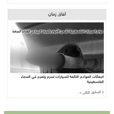
آفاق زمان
انبعاثات العوادم التالفة للسيارات تسرح وتمرح في السماء
الفلسطينية
السابق >
< التالي