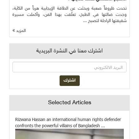
تحدت ظروفاً صعبة وبحثت عن الطاقة الإيجابية هرباً من الكآبة،
وجدت ضالتها في الطبخ، تعلّقت بهذا الفن، وأكملت مسيرة
شقيقتها الراحلة لتصبح ...
المزيد
اشترك معنا في النشرة البريدية
Selected Articles
Rizwana Hassan an international human rights defender
confronts the powerful villains of Bangladesh ...