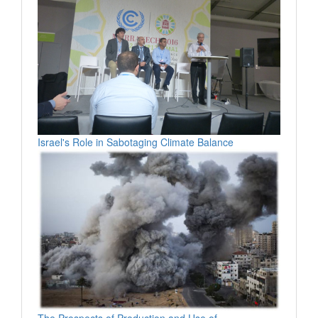
Israel's Role in Sabotaging Climate Balance
The Prospects of Production and Use of