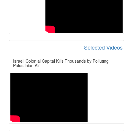
Selected Videos
Israeli Colonial Capital Kills Thousands by Polluting
Palestinian Air