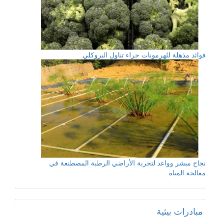
فوائد مذهلة للهرمونات جراء تناول البروكلي
نجاح مبشر وواعد لتجربة الأراضي الرطبة المصطنعة في
معالجة المياه
مبادرات بيئية