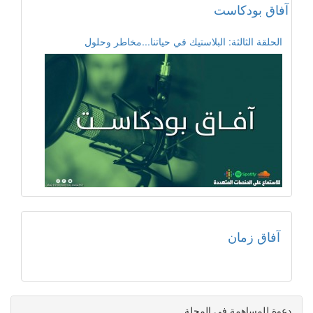
آفاق بودكاست
الحلقة الثالثة: البلاستيك في حياتنا...مخاطر وحلول
آفاق زمان
دعوة للمساهمة في المجلة