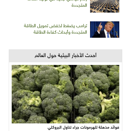
المتجددة
ترامب يضغط لخفض تمويل الطاقة
المتجددة وأبحاث كفاءة الطاقة
أحدث الأخبار البيئية حول العالم
فوائد مذهلة للهرمونات جراء تناول البروكلي