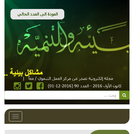
مجلة إلكترونية تصدر عن مركز العمل التنموي / معاً
|
كانون الأول 2016 - العدد 90 (2016-12-01)
Toggle
avigation