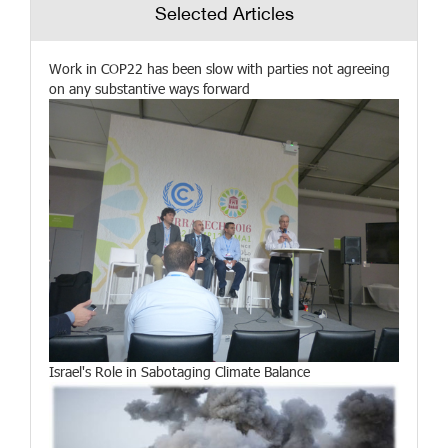
Selected Articles
Work in COP22 has been slow with parties not agreeing
on any substantive ways forward
Israel's Role in Sabotaging Climate Balance