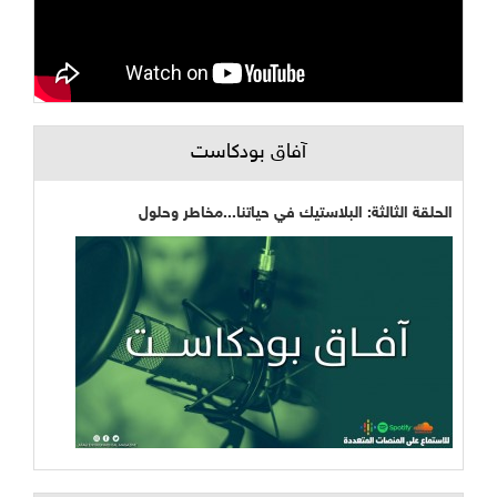
آفاق بودكاست
الحلقة الثالثة: البلاستيك في حياتنا...مخاطر وحلول