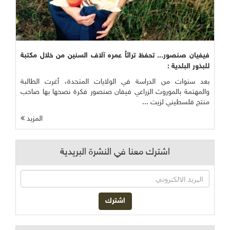
فيفيان صنصور... تحفظ تراثاً عمره آلاف السنين من خلال مكتبة
للبذور البلدية :
بعد سنوات من الدراسة في الولايات المتحدة، أغرت الطالبة
والمهتمة بالموروث الزراعي فيفان صنصور فكرة نصحها بها صاحب
منتج فلسطيني لزيت ...
المزيد
اشترك معنا في النشرة البريدية