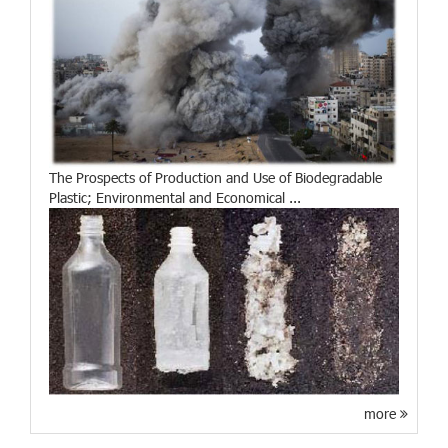
The Prospects of Production and Use of Biodegradable
Plastic; Environmental and Economical ...
more