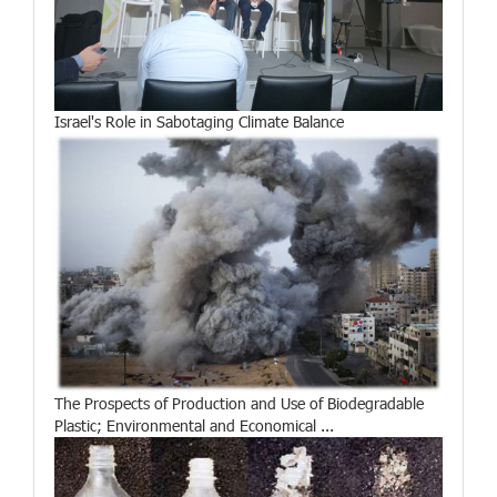
Israel's Role in Sabotaging Climate Balance
The Prospects of Production and Use of Biodegradable
Plastic; Environmental and Economical ...