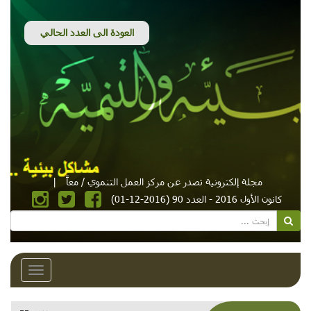
مجلة إلكترونية تصدر عن مركز العمل التنموي / معاً
|
كانون الأول 2016 - العدد 90 (2016-12-01)
Toggle
avigation