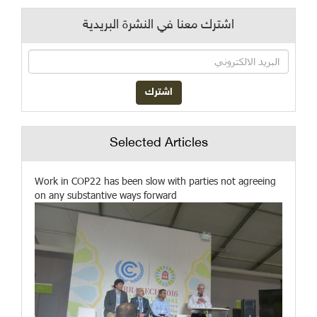
اشترك معنا في النشرة البريدية
Selected Articles
Work in COP22 has been slow with parties not agreeing
on any substantive ways forward