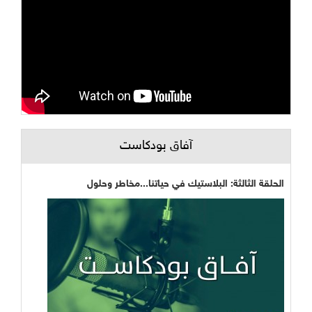
آفاق بودكاست
الحلقة الثالثة: البلاستيك في حياتنا...مخاطر وحلول