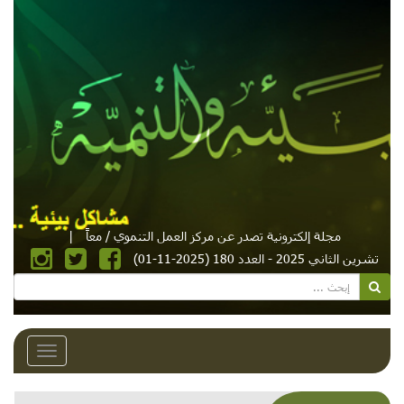
مجلة إلكترونية تصدر عن مركز العمل التنموي / معاً
|
تشرين الثاني 2025 - العدد 180 (2025-11-01)
Toggle
avigation