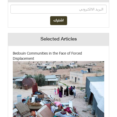
Selected Articles
Bedouin Communities in the Face of Forced
Displacement