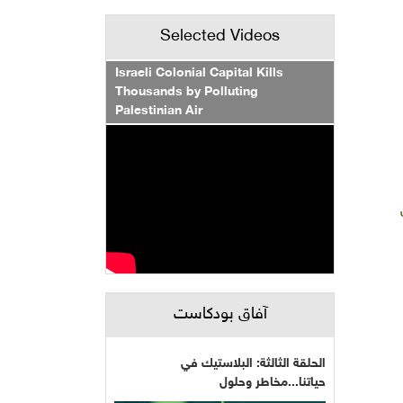
Selected Videos
Israeli Colonial Capital Kills
Thousands by Polluting
Palestinian Air
آفاق بودكاست
الحلقة الثالثة: البلاستيك في
حياتنا...مخاطر وحلول