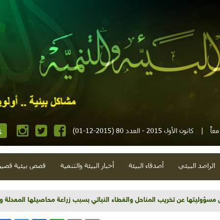
عاً
|
كانون الأول 2015 - العدد 80 (2015-12-01)
الراصد البيئي
أصدقاء البيئة
أخبار البيئة والتنمية
قصص بيئية قصير
 مسؤوليتها عن تخريب المناحل والغطاء النباتي بسبب زراعة محاصيلها المعدلة ورا