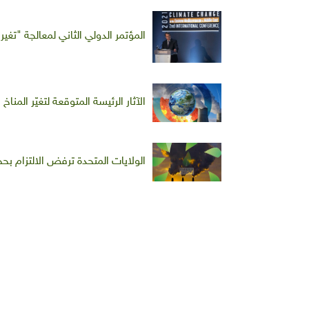
المؤتمر الدولي الثاني لمعالجة "ت
الآثار الرئيسة المتوقعة لتغيّر المناخ
الولايات المتحدة ترفض الالتزام بح