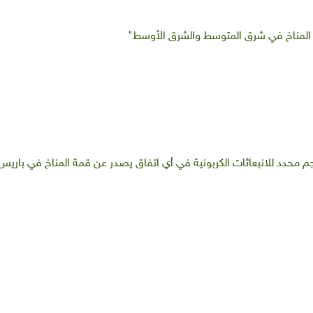
غير المناخ في شرق المتوسط والشرق الأوسط"
جم محدد للانبعاثات الكربونية في أي اتفاق يصدر عن قمة المناخ في باريس