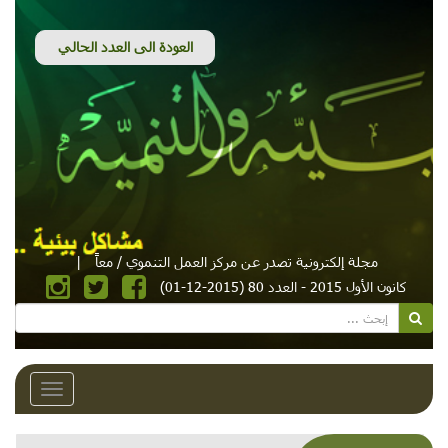
مجلة إلكترونية تصدر عن مركز العمل التنموي / معاً
|
كانون الأول 2015 - العدد 80 (2015-12-01)
Toggle
avigation