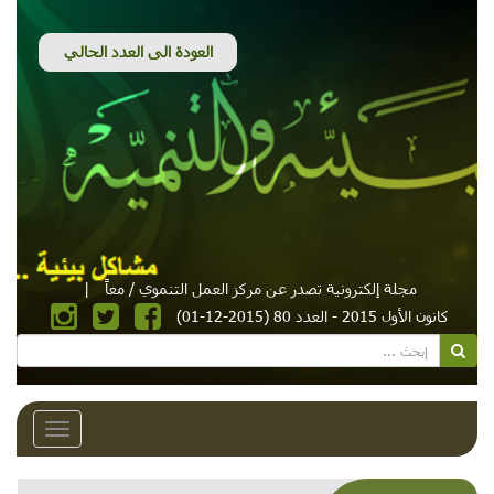
مجلة إلكترونية تصدر عن مركز العمل التنموي / معاً
|
كانون الأول 2015 - العدد 80 (2015-12-01)
Toggle
avigation