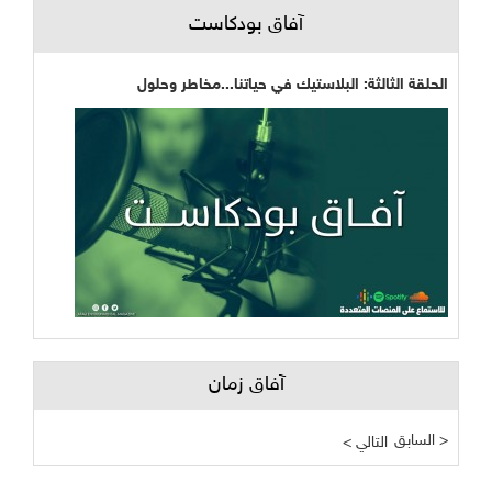
آفاق بودكاست
الحلقة الثالثة: البلاستيك في حياتنا...مخاطر وحلول
آفاق زمان
السابق >
< التالي