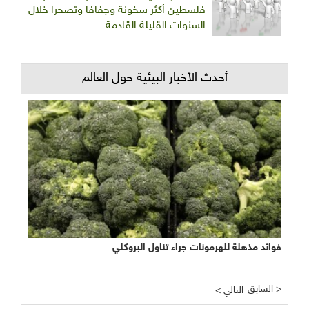
فلسطين أكثر سخونة وجفافا وتصحرا خلال
السنوات القليلة القادمة
أحدث الأخبار البيئية حول العالم
فوائد مذهلة للهرمونات جراء تناول البروكلي
السابق >
< التالي