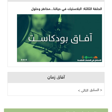
الحلقة الثالثة: البلاستيك في حياتنا...مخاطر وحلول
آفاق زمان
السابق >
< التالي