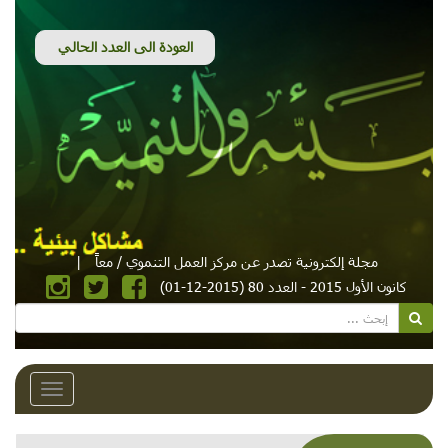
مجلة إلكترونية تصدر عن مركز العمل التنموي / معاً
|
كانون الأول 2015 - العدد 80 (2015-12-01)
Toggle
avigation