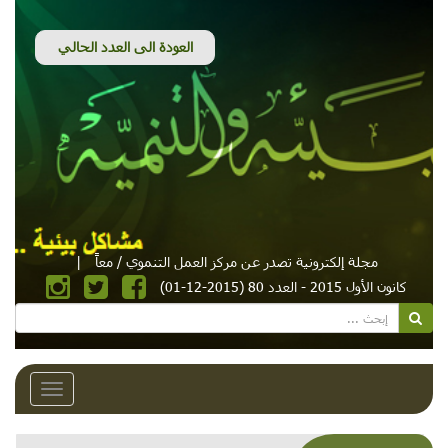
مجلة إلكترونية تصدر عن مركز العمل التنموي / معاً
|
كانون الأول 2015 - العدد 80 (2015-12-01)
Toggle
avigation