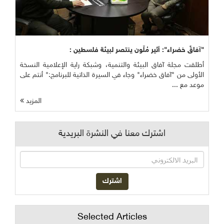
"آفاقٌ خضراء": أثير مُلّون ينتصر لبيئة فلسطين :
أطلقت مجلة آفاق البيئة والتنمية، وشبكة راية الإعلامية النسخة
الأولى من "آفاق خضراء" وجاء في السيرة الذاتية للبرنامج:" أنتم على
موعد مع ...
المزيد
اشترك معنا في النشرة البريدية
Selected Articles