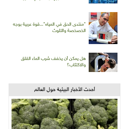
"منتدى الحق في المياه"...قوة عربية بوجه
الخصخصة والتلوث
هل يمكن أن يخفف شرب الماء القلق
والاكتئاب؟
أحدث الأخبار البيئية حول العالم