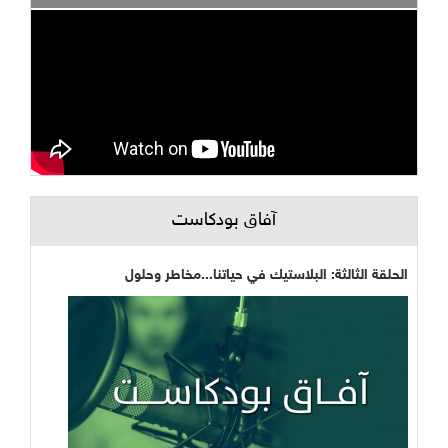
آفاق بودكاست
الحلقة الثالثة: البلاستيك في حياتنا...مخاطر وحلول