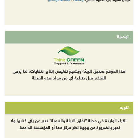
ترسل المواد إلى العنوان التالي:
توصية
هذا الموقع صديق للبيئة ويشجع تقليص إنتاج النفايات، لذا يرجى
التفكير قبل طباعة أي من مواد هذه المجلة
تنويه
الآراء الواردة في مجلة "آفاق البيئة والتنمية" تعبر عن رأي كتابها ولا
تعبر بالضرورة عن وجهة نظر مركز معا أو المؤسسة الداعمة.