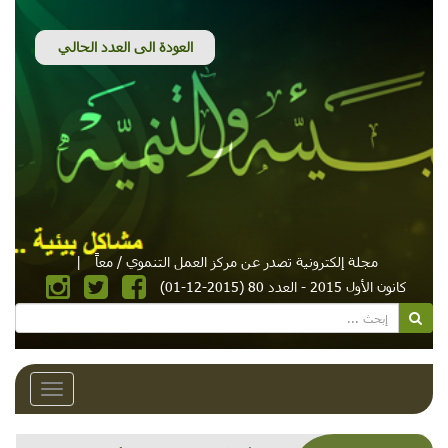
مجلة إلكترونية تصدر عن مركز العمل التنموي / معاً
|
كانون الأول 2015 - العدد 80 (2015-12-01)
Toggle
avigation