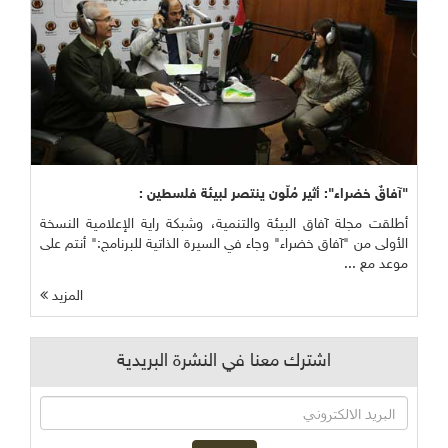
"آفاقٌ خضراء": أثير مُلّون ينتصر لبيئة فلسطين :
أطلقت مجلة آفاق البيئة والتنمية، وشبكة راية الإعلامية النسخة
الأولى من "آفاق خضراء" وجاء في السيرة الذاتية للبرنامج:" أنتم على
موعد مع ...
المزيد
اشترك معنا في النشرة البريدية