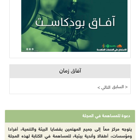
آفاق زمان
السابق >
< التالي
دعوة للمساهمة في المجلة
يتوجه مركز معاً إلى جميع المهتمين بقضايا البيئة والتنمية، أفرادا
ومؤسسات، أطفالا وأندية بيئية، للمساهمة في الكتابة لهذه المجلة