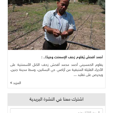
أحمد أقحش يُقاوم زحف الإسمنت وحيدًا.. :
يقاوم الخمسيني أحمد محمد أقحش زحف الكتل الأسمنتية على
الأجزاء القليلة المتبقية من أراضي حي البساتين، وسط مدينة جنين.
ويحرص على تقليد ...
المزيد
اشترك معنا في النشرة البريدية