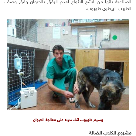
الصناعية بأنها من أبشع الانواع لعدم الرفق بالحيوان وفق وصف
الطبيب البيطري طهبوب.
وسيم طهبوب أثناء تدربه على معالجة الحيوان
مشروع للكلاب الضالة