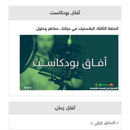
آفاق بودكاست
الحلقة الثالثة: البلاستيك في حياتنا...مخاطر وحلول
آفاق زمان
السابق >
< التالي