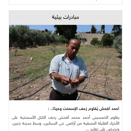
مبادرات بيئية
أحمد أقحش يُقاوم زحف الإسمنت وحيدًا.. :
يقاوم الخمسيني أحمد محمد أقحش زحف الكتل الأسمنتية على
الأجزاء القليلة المتبقية من أراضي حي البساتين، وسط مدينة جنين.
ويحرص على تقليد ...