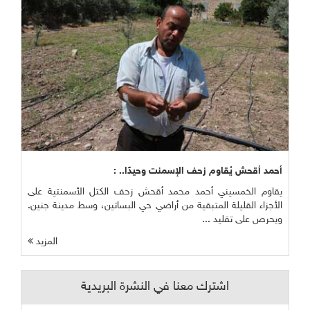
أحمد أقحش يُقاوم زحف الإسمنت وحيدًا.. :
يقاوم الخمسيني أحمد محمد أقحش زحف الكتل الأسمنتية على
الأجزاء القليلة المتبقية من أراضي حي البساتين، وسط مدينة جنين.
ويحرص على تقليد ...
المزيد
اشترك معنا في النشرة البريدية