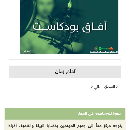
آفاق زمان
السابق >
< التالي
دعوة للمساهمة في المجلة
يتوجه مركز معاً إلى جميع المهتمين بقضايا البيئة والتنمية، أفرادا