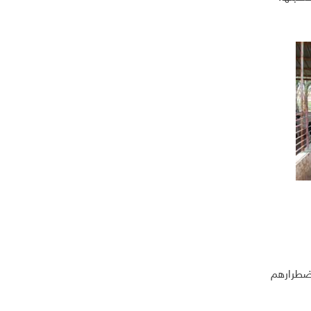
اضطرارهم