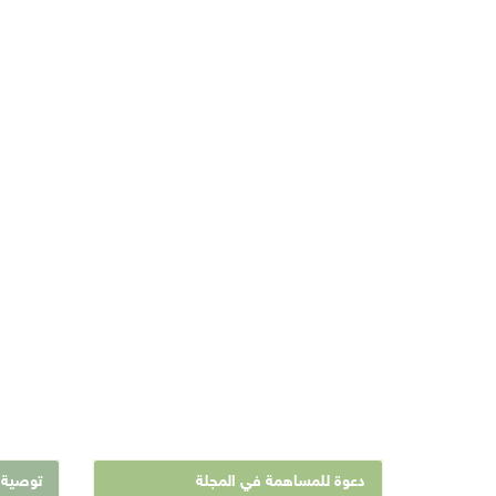
دعوة للمساهمة في المجلة
توصية