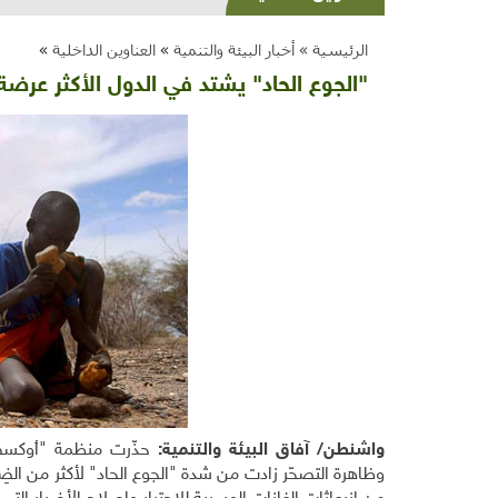
الرئيسية »
أخبار البيئة والتنمية
»
العناوين الداخلية
»
"الجوع الحاد" يشتد في الدول الأكثر عرض
واشنطن/
آفاق البيئة والتنمية:
حذّرت منظمة "أوكسفا
وظاهرة التصحّر زادت من شدة "الجوع الحاد" لأكثر من الضِ