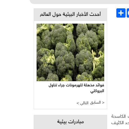
Face
انشر
أحدث الأخبار البيئية حول العالم
فوائد مذهلة للهرمونات جراء تناول
البروكلي
السابق >
< التالي
 الكاسحة
مبادرات بيئية
حد الكثيف