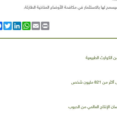
مح لها بالاستثمار في مكافحة الأوضاع المناخية الطارئة
.
ok
Twitter
LinkedIn
WhatsApp
Email
Print
من الكوارث الطبيعية
82 مليون شخص
ان الإنتاج العالمي من الحبوب