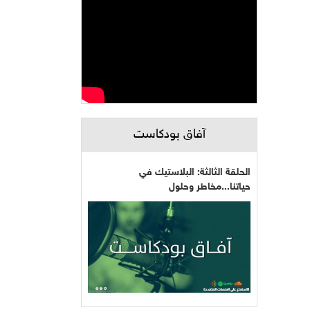
آفاق بودكاست
الحلقة الثالثة: البلاستيك في
حياتنا...مخاطر وحلول