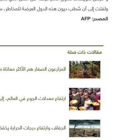
ولفتت إلى أن شطب ديون هذه الدول العرضة للمخاطر، سيس
المصدر:
AFP
مقالات ذات صلة
المزارعون الصغار هم الأكثر معاناة 
ارتفاع معدلات الجوع في العالم، إلى أكثر من 1
الجفاف وارتفاع درجات الحرارة يخفض