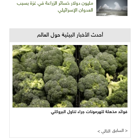
مليون دولار خسائر الزراعة في غزة بسبب
العدوان الإسرائيلي
أحدث الأخبار البيئية حول العالم
فوائد مذهلة للهرمونات جراء تناول البروكلي
السابق >
< التالي