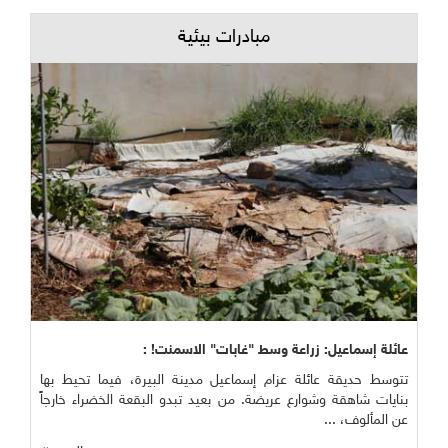
مبادرات بيئية
عائلة إسماعيل: زراعة وسط "غابات" الاسمنت! :
تتوسط حديقة عائلة عزام إسماعيل مدينة البيرة، فيما تحيط بها
بنايات شاهقة وشوارع عريضة. من بعيد تبدو البقعة الخضراء خارجاً
عن المألوف، ...