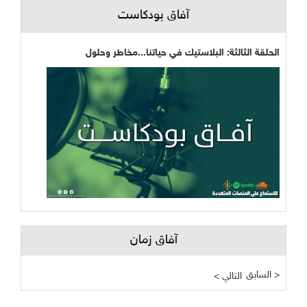
آفاق بودكاست
الحلقة الثالثة: البلاستيك في حياتنا...مخاطر وحلول
آفاق زمان
السابق >
< التالي