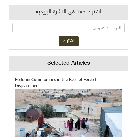
اشترك معنا في النشرة البريدية
Selected Articles
Bedouin Communities in the Face of Forced
Displacement