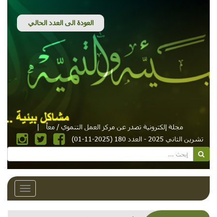
مجلة إلكترونية تصدر عن مركز العمل التنموي / معاً
|
تشرين الثاني 2025 - العدد 180 (2025-11-01)
Toggle
avigation