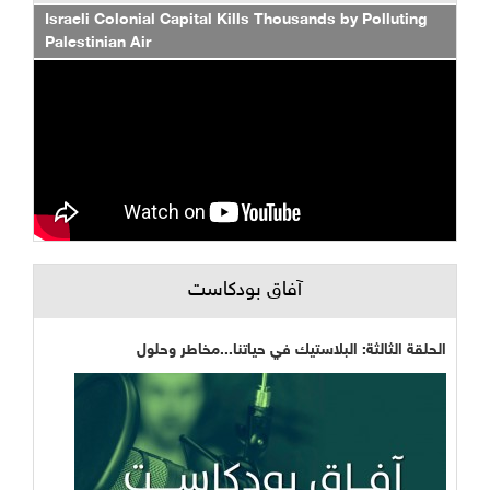
Israeli Colonial Capital Kills Thousands by Polluting
Palestinian Air
آفاق بودكاست
الحلقة الثالثة: البلاستيك في حياتنا...مخاطر وحلول