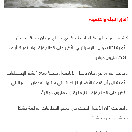
آفاق البيئة والتنمية/
كشفت وزارة الزراعة الفلسطينية في قطاع غزة أن قيمة الخسائر
الأولية لـ"العدوان" الإسرائيلي الأخير على قطاع غزة، واستمر 3 أيام،
بلغت مليون دولار.
وقالت الوزارة في بيان وصل الأناضول نسخة منه: "تشير الإحصاءات
الأولية إلى أن قيمة الأضرار الزراعية التي سبّبها العدوان الإسرائيلي
الأخير على قطاع غزة، بلغ ما يقارب مليون دولار".
وأضافت "أن الأضرار لحقت في جميع القطاعات الزراعية بشكل
مباشر أو غير مباشر".