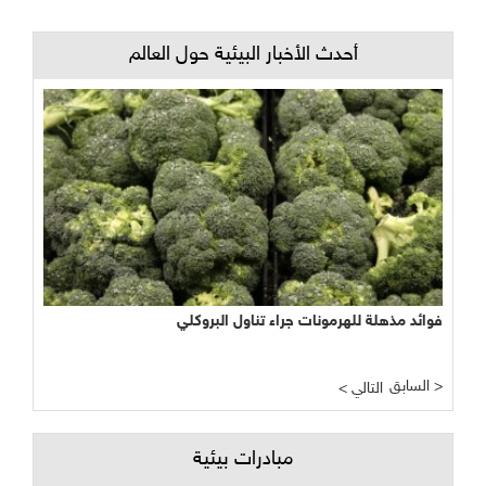
أحدث الأخبار البيئية حول العالم
فوائد مذهلة للهرمونات جراء تناول البروكلي
السابق >
< التالي
مبادرات بيئية