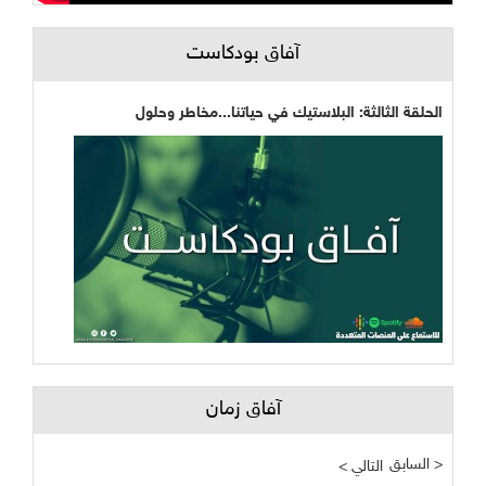
آفاق بودكاست
الحلقة الثالثة: البلاستيك في حياتنا...مخاطر وحلول
آفاق زمان
السابق >
< التالي