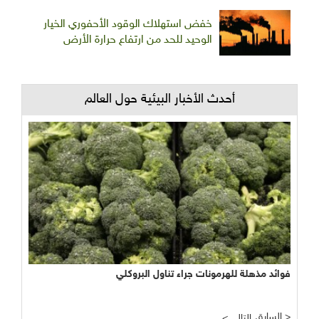
خفض استهلاك الوقود الأحفوري الخيار
الوحيد للحد من ارتفاع حرارة الأرض
أحدث الأخبار البيئية حول العالم
فوائد مذهلة للهرمونات جراء تناول البروكلي
السابق >
< التالي