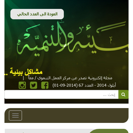
مجلة إلكترونية تصدر عن مركز العمل التنموي / معاً
|
أيلول 2014 - العدد 67 (2014-09-01)
Toggle
avigation