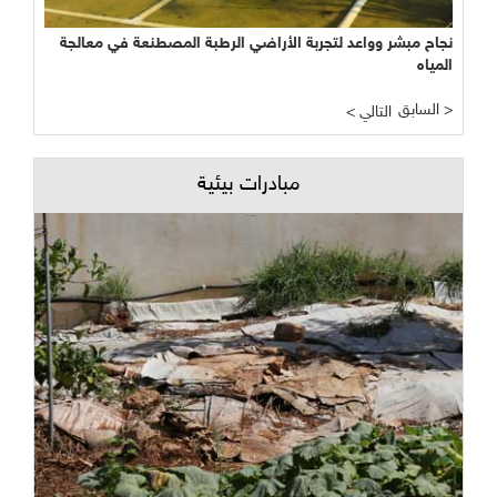
نجاح مبشر وواعد لتجربة الأراضي الرطبة المصطنعة في معالجة
المياه
السابق >
< التالي
مبادرات بيئية