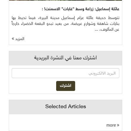
عائلة إسماعيل: زراعة وسط "غابات" الاسمنت! :
تتوسط حديقة عائلة عزام إسماعيل مدينة البيرة، فيما تحيط بها
بنايات شاهقة وشوارع عريضة. من بعيد تبدو البقعة الخضراء خارجاً
عن المألوف، ...
المزيد
اشترك معنا في النشرة البريدية
Selected Articles
more