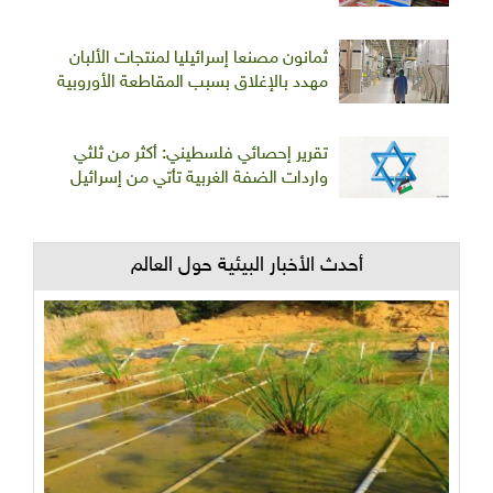
ثمانون مصنعا إسرائيليا لمنتجات الألبان
مهدد بالإغلاق بسبب المقاطعة الأوروبية
تقرير إحصائي فلسطيني: أكثر من ثلثي
واردات الضفة الغربية تأتي من إسرائيل
أحدث الأخبار البيئية حول العالم