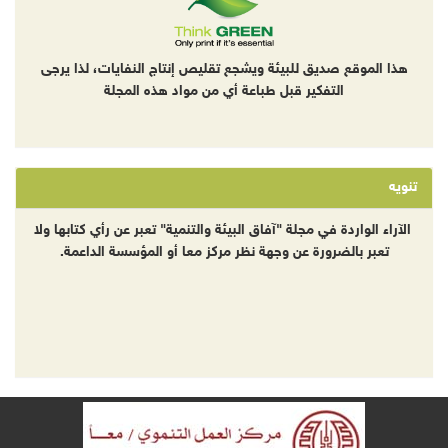
هذا الموقع صديق للبيئة ويشجع تقليص إنتاج النفايات، لذا يرجى
التفكير قبل طباعة أي من مواد هذه المجلة
تنويه
الآراء الواردة في مجلة "آفاق البيئة والتنمية" تعبر عن رأي كتابها ولا
تعبر بالضرورة عن وجهة نظر مركز معا أو المؤسسة الداعمة.