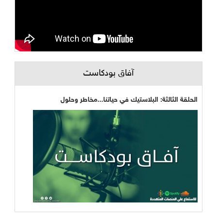
آفاق بودكاست
الحلقة الثالثة: البلاستيك في حياتنا...مخاطر وحلول