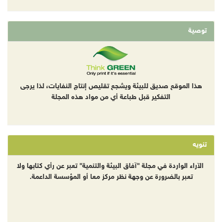
توصية
هذا الموقع صديق للبيئة ويشجع تقليص إنتاج النفايات، لذا يرجى
التفكير قبل طباعة أي من مواد هذه المجلة
تنويه
الآراء الواردة في مجلة "آفاق البيئة والتنمية" تعبر عن رأي كتابها ولا
تعبر بالضرورة عن وجهة نظر مركز معا أو المؤسسة الداعمة.