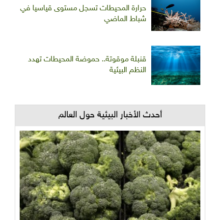
حرارة المحيطات تسجل مستوى قياسيا في
شباط الماضي
قنبلة موقوتة.. حموضة المحيطات تهدد
النظم البيئية
أحدث الأخبار البيئية حول العالم