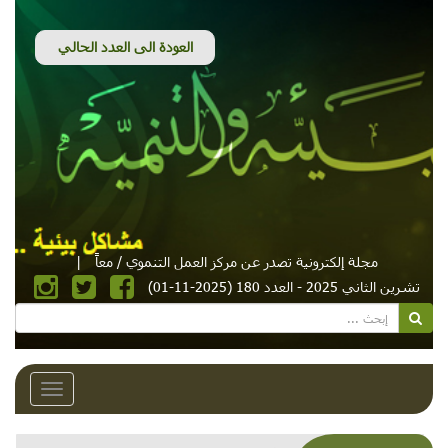
مجلة إلكترونية تصدر عن مركز العمل التنموي / معاً
|
تشرين الثاني 2025 - العدد 180 (2025-11-01)
Toggle
avigation