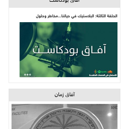
آفاق بودكاست
الحلقة الثالثة: البلاستيك في حياتنا...مخاطر وحلول
آفاق زمان