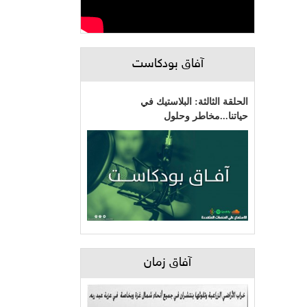
آفاق بودكاست
الحلقة الثالثة: البلاستيك في
حياتنا...مخاطر وحلول
آفاق زمان