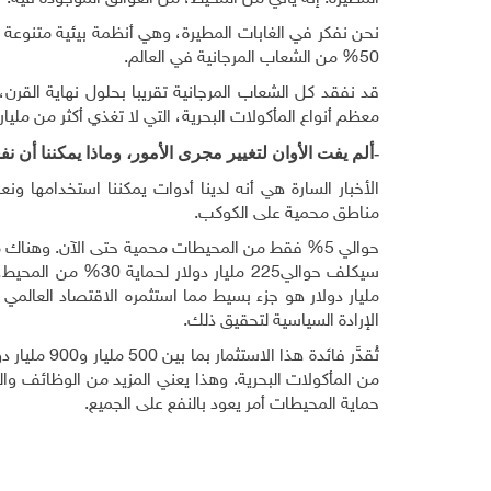
نحن نفكر في الغابات المطيرة، وهي أنظمة بيئية متنوعة جد
50% من الشعاب المرجانية في العالم.
قد نفقد كل الشعاب المرجانية تقريبا بحلول نهاية القر
معظم أنواع المأكولات البحرية، التي لا تغذي أكثر من
-ألم يفت الأوان لتغيير مجرى الأمور، وماذا يمكننا أن ن
الأخبار السارة هي أنه لدينا أدوات يمكننا استخدامها ونعل
مناطق محمية على الكوكب.
مليار دولار هو جزء بسيط مما استثمره الاقتصاد العالم
الإرادة السياسية لتحقيق ذلك.
من المأكولات البحرية. وهذا يعني المزيد من الوظائف وا
حماية المحيطات أمر يعود بالنفع على الجميع.