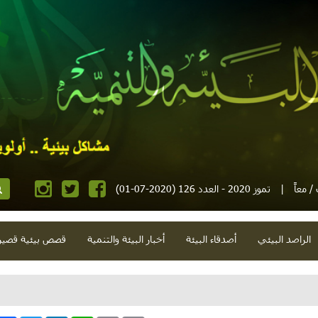
 معاً
|
تموز 2020 - العدد 126 (2020-07-01)
الراصد البيئي
أصدقاء البيئة
أخبار البيئة والتنمية
قصص بيئية قصير