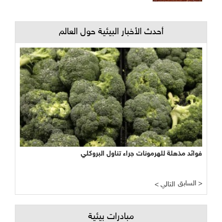
أحدث الأخبار البيئية حول العالم
فوائد مذهلة للهرمونات جراء تناول البروكلي
السابق >
< التالي
مبادرات بيئية