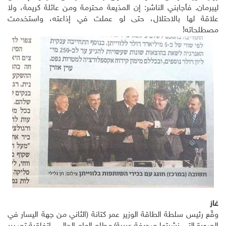
ليبرمان. فأجابني الناشر: إن المذيعة محترمة ومن عائلة كريمة، ولا
علاقة لها بالاحتلال، حتى لو عملت في إذاعته، واستخدمت
مصطلحاته!
غاز
وقّع رئيس سلطة الطاقة الوزير عمر كتانة (الثاني من جهة اليسار في