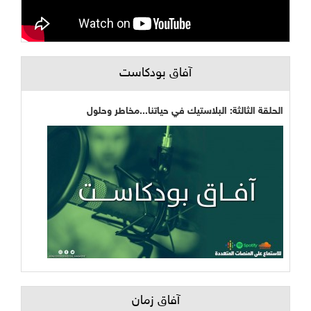
آفاق بودكاست
الحلقة الثالثة: البلاستيك في حياتنا...مخاطر وحلول
آفاق زمان