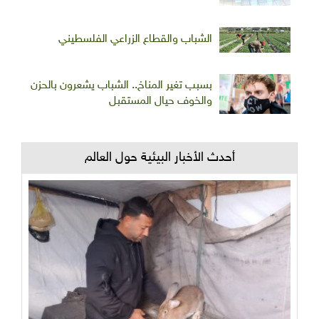
الشباب والقطاع الزراعي الفلسطيني
بسبب تغير المناخ.. الشباب يشعرون بالحزن
والخوف حيال المستقبل
أحدث الأخبار البيئية حول العالم