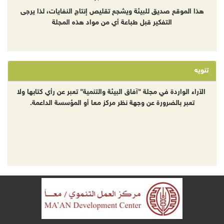
هذا الموقع صديق للبيئة ويشجع تقليص إنتاج النفايات، لذا يرجى
التفكير قبل طباعة أي من مواد هذه المجلة
تنويه
الآراء الواردة في مجلة "آفاق البيئة والتنمية" تعبر عن رأي كتابها ولا
تعبر بالضرورة عن وجهة نظر مركز معا أو المؤسسة الداعمة.