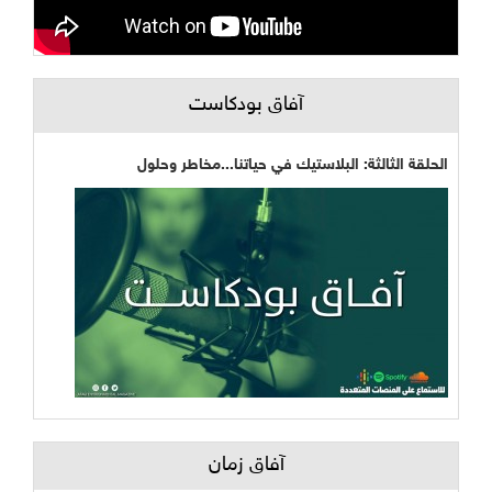
آفاق بودكاست
الحلقة الثالثة: البلاستيك في حياتنا...مخاطر وحلول
آفاق زمان