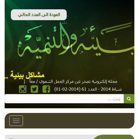
مجلة إلكترونية تصدر عن مركز العمل التنموي / معاً
|
شباط 2014 - العدد 61 (2014-02-01)
Toggle
avigation