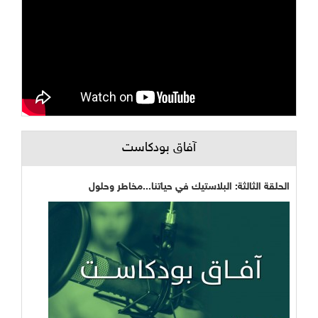
آفاق بودكاست
الحلقة الثالثة: البلاستيك في حياتنا...مخاطر وحلول