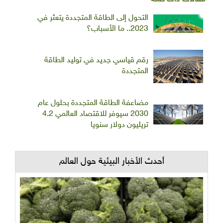
التحول إلى الطاقة المتجددة يتعثر في
2023.. ما الأسباب؟
رقم قياسي جديد في توليد الطاقة
المتجددة
مضاعفة الطاقة المتجددة بحلول عام
2030 سيوفر للاقتصاد العالمي 4.2
تريليون دولار سنويا
أحدث الأخبار البيئية حول العالم