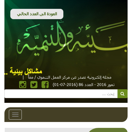
مجلة إلكترونية تصدر عن مركز العمل التنموي / معاً
|
تموز 2016 - العدد 86 (2016-07-01)
Toggle
avigation