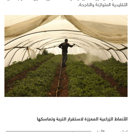
التقليدية المتوازنة والناجحة.
الأنماط الزراعية المعززة لاستقرار التربة وتماسكها