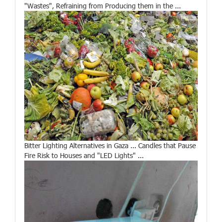
"Wastes", Refraining from Producing them in the ...
Bitter Lighting Alternatives in Gaza ... Candles that Pause
Fire Risk to Houses and "LED Lights" ...