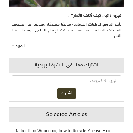
تجربة ذاتية: كيف تَتلفُ الثمار؟ :
يأخذ الترويج للزراعات الكيماوية موقعًا متقدمًا، وبخاصة في صفوف
الشركات التجارية المسوقة لمدخلات الإنتاج الزراعي، وينتقل هذا
الأمر ...
المزيد
اشترك معنا في النشرة البريدية
Selected Articles
Rather than Wondering how to Recycle Massive Food