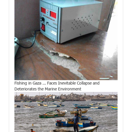
Fishing in Gaza ... Faces Inevitable Collapse and
Deteriorates the Marine Environment