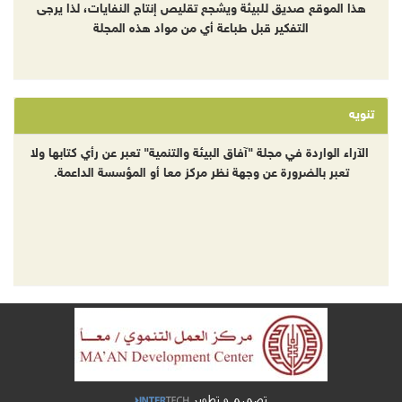
هذا الموقع صديق للبيئة ويشجع تقليص إنتاج النفايات، لذا يرجى
التفكير قبل طباعة أي من مواد هذه المجلة
تنويه
الآراء الواردة في مجلة "آفاق البيئة والتنمية" تعبر عن رأي كتابها ولا
تعبر بالضرورة عن وجهة نظر مركز معا أو المؤسسة الداعمة.
تصميم و تطوير