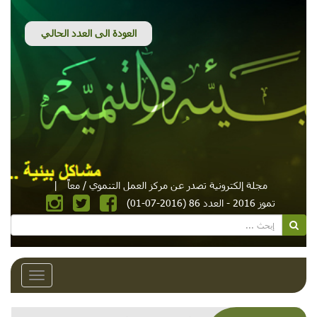
مجلة إلكترونية تصدر عن مركز العمل التنموي / معاً
|
تموز 2016 - العدد 86 (2016-07-01)
Toggle
avigation