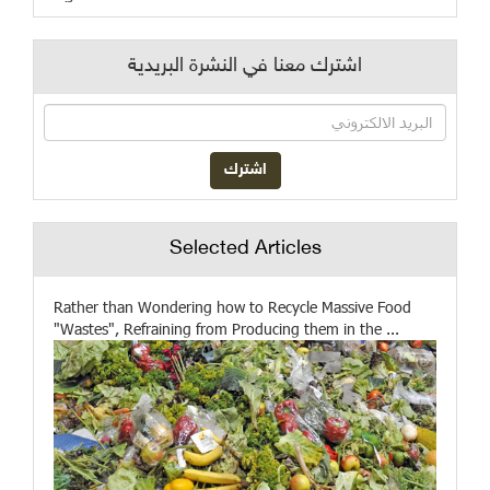
اشترك معنا في النشرة البريدية
Selected Articles
Rather than Wondering how to Recycle Massive Food
"Wastes", Refraining from Producing them in the ...