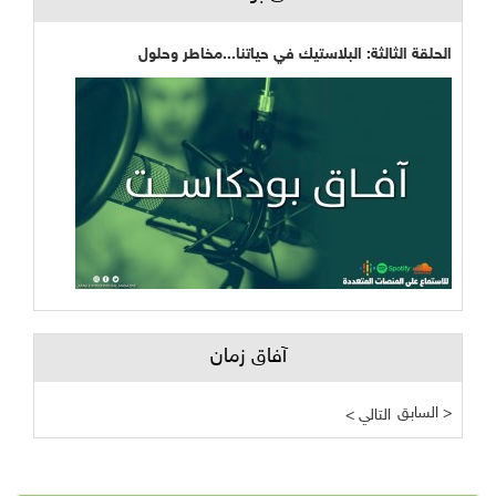
الحلقة الثالثة: البلاستيك في حياتنا...مخاطر وحلول
آفاق زمان
السابق >
< التالي