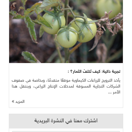
تجربة ذاتية: كيف تَتلفُ الثمار؟ :
يأخذ الترويج للزراعات الكيماوية موقعًا متقدمًا، وبخاصة في صفوف
الشركات التجارية المسوقة لمدخلات الإنتاج الزراعي، وينتقل هذا
الأمر ...
المزيد
اشترك معنا في النشرة البريدية