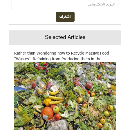
Selected Articles
Rather than Wondering how to Recycle Massive Food
"Wastes", Refraining from Producing them in the ...