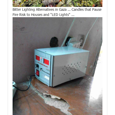
Bitter Lighting Alternatives in Gaza ... Candles that Pause
Fire Risk to Houses and "LED Lights" ...