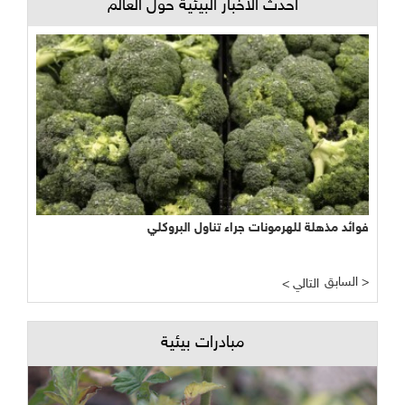
أحدث الأخبار البيئية حول العالم
فوائد مذهلة للهرمونات جراء تناول البروكلي
السابق >
< التالي
مبادرات بيئية