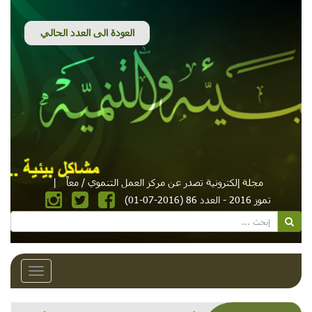
مجلة إلكترونية تصدر عن مركز العمل التنموي / معاً
|
تموز 2016 - العدد 86 (2016-07-01)
Toggle
avigation